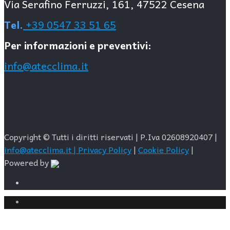
Via Serafino Ferruzzi, 161, 47522 Cesena
Tel.
+39 0547 33 51 65
Per informazioni e preventivi:
info@atecclima.it
Copyright © Tutti i diritti riservati | P.Iva 02608920407 |
info@atecclima.it |
Privacy Policy
|
Cookie Policy
|
Powered by