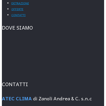
DETRAZIONI
OFFERTE
CONTATTI
DOVE SIAMO
CONTATTI
ATEC CLIMA
di Zanoli Andrea & C. s.n.c