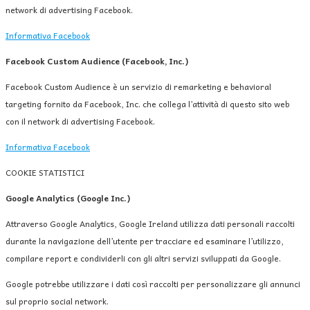
network di advertising Facebook.
Informativa Facebook
Facebook Custom Audience (Facebook, Inc.)
Facebook Custom Audience è un servizio di remarketing e behavioral
targeting fornito da Facebook, Inc. che collega l’attività di questo sito web
con il network di advertising Facebook.
Informativa Facebook
COOKIE STATISTICI
Google Analytics (Google Inc.)
Attraverso Google Analytics, Google Ireland utilizza dati personali raccolti
durante la navigazione dell’utente per tracciare ed esaminare l’utilizzo,
compilare report e condividerli con gli altri servizi sviluppati da Google.
Google potrebbe utilizzare i dati così raccolti per personalizzare gli annunci
sul proprio social network.