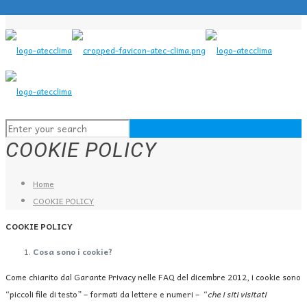
COOKIE POLICY
Home
COOKIE POLICY
COOKIE POLICY
Cosa sono i cookie?
Come chiarito dal Garante Privacy nelle FAQ del dicembre 2012, i cookie sono
“piccoli file di testo” – formati da lettere e numeri – “
che i siti visitati