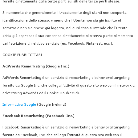
fornite direttamente dalle terze parti sui siti delle terze parti stesse.
Si rammenta che generalmente il tracciamento degli utenti non comporta
identificazione dello stesso, a meno che l’Utente non sia già iscritto al
servizio e non sia anche già loggato, nel qual caso si intende che l’Utente
abbia già espresso il suo consenso direttamente alla terza parte al momento
dell’iscrizione al relativo servizio (es. Facebook, Pinterest, ecc.).
COOKIE PUBBLICITARI
AdWords Remarketing (Google Inc.)
AdWords Remarketing è un servizio di remarketing e behavioral targeting
fornito da Google Inc. che collega l’attività di questo sito web con il network di
advertising Adwords ed il Cookie Doubleclick.
Informativa Google
(Google Ireland)
Facebook Remarketing (Facebook, Inc
.)
Facebook Remarketing è un servizio di remarketing e behavioral targeting
fornito da Facebook, Inc. che collega l’attività di questo sito web con il