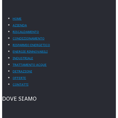
HOME
AZIENDA
RISCALDAMENTO
CONDIZIONAMENTO
RISPARMIO ENERGETICO
ENERGIE RINNOVABILI
INDUSTRIALE
TRATTAMENTO ACQUE
DETRAZIONI
OFFERTE
CONTATTI
DOVE SIAMO